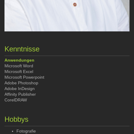
Kenntnisse
Anwendungen
Microsoft Word
Microsoft Excel
Microsoft Powerpoint
Adobe Photoshop
Adobe InDesign
Affinity Publisher
CorelDRAW
Hobbys
Fotografie