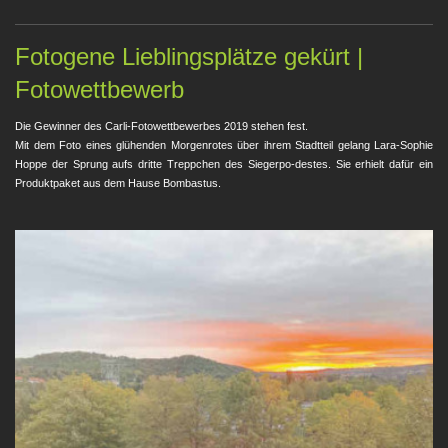
Fotogene Lieblingsplätze gekürt |
Fotowettbewerb
Die Gewinner des Carli-Fotowettbewerbes 2019 stehen fest.
Mit dem Foto eines glühenden Morgenrotes über ihrem Stadtteil gelang Lara-Sophie
Hoppe der Sprung aufs dritte Treppchen des Siegerpo-destes. Sie erhielt dafür ein
Produktpaket aus dem Hause Bombastus.