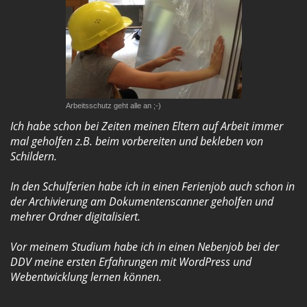
Arbeitsschutz geht alle an ;-)
Ich habe schon bei Zeiten meinen Eltern auf Arbeit immer
mal geholfen z.B. beim vorbereiten und bekleben von
Schildern.
In den Schulferien habe ich in einen Ferienjob auch schon in
der Archivierung am Dokumentenscanner geholfen und
mehrer Ordner digitalisiert.
Vor meinem Studium habe ich in einen Nebenjob bei der
DDV meine ersten Erfahrungen mit WordPress und
Webentwicklung lernen können.