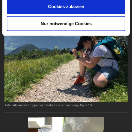
Glückauf-Grundschule Freital
Cookies zulassen
Nur notwendige Cookies
Aiden Alexander Hoppe beim Fotografieren mit Sony Alpha 100